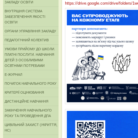
ЗАКЛАДУ ОСВІТИ
https://drive.google.com/drive/folder
ВНУТРІШНЯ СИСТЕМА
ЗАБЕЗПЕЧЕННЯ ЯКОСТІ
ОСВІТИ
ОРГАНИ УПРАВЛІННЯ ЗАКЛАДУ
ПЕДАГОГІЧНИЙ КОЛЕКТИВ
УМОВИ ПРИЙОМУ ДО ШКОЛИ.
ПЛАТНІ ПОСЛУГИ. НАВЧАННЯ
ДІТЕЙ З ОСОБЛИВИМИ
ОСВТНІМИ ПОТРЕБАМИ
Е-ЖУРНАЛ
ПОЧАТОК НАВЧАЛЬНОГО РОКУ
КРИТЕРІЇ ОЦІНЮВАННЯ
ДИСТАНЦІЙНЕ НАВЧАННЯ
ЗАКІНЧЕННЯ НАВЧАЛЬНОГО
РОКУ ТА ПРОВЕДЕННЯ ДПА
ЦИВІЛЬНИЙ ЗАХИСТ (УКРИТТЯ,
НС)