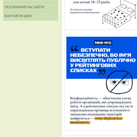
ПОСИЛАННЯ НА САЙТИ
КОНТАКТНІ ДАНІ