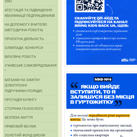
ЗНО
АТЕСТАЦІЯ ТА ПІДВИЩЕННЯ
КВАЛІФІКАЦІЇ ПЕДПРАЦІВНИКІВ
НА ДОПОМОГУ ВЧИТЕЛЮ
(МЕТОДИЧНА РОБОТА)
ПРОЄКТНА ДІЯЛЬНІСТЬ
ОЛІМПІАДИ, КОНКУРСИ
ВИХОВНА РОБОТА
УЧНІВСЬКЕ САМОВРЯДУВАННЯ
"
БАТЬКАМ НА ЗАМІТКУ
(ЕЛЕКТРОННІ
ПІДРУЧНИКИ+ПОРАДИ)
ПРОТИДІЯ БУЛІНГУ
СТОРІНКА ПСИХОЛОГА
БЕЗПЕКА ЖИТТЯ
ПРАВОВИЙ ВІСНИК
ЗОЛОТИЙ ФОНД ШКОЛИ