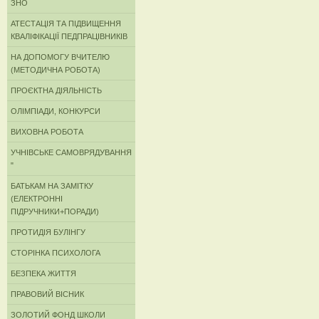
ЗНО
АТЕСТАЦІЯ ТА ПІДВИЩЕННЯ
КВАЛІФІКАЦІЇ ПЕДПРАЦІВНИКІВ
НА ДОПОМОГУ ВЧИТЕЛЮ
(МЕТОДИЧНА РОБОТА)
ПРОЄКТНА ДІЯЛЬНІСТЬ
ОЛІМПІАДИ, КОНКУРСИ
ВИХОВНА РОБОТА
УЧНІВСЬКЕ САМОВРЯДУВАННЯ
"
БАТЬКАМ НА ЗАМІТКУ
(ЕЛЕКТРОННІ
ПІДРУЧНИКИ+ПОРАДИ)
ПРОТИДІЯ БУЛІНГУ
СТОРІНКА ПСИХОЛОГА
БЕЗПЕКА ЖИТТЯ
ПРАВОВИЙ ВІСНИК
ЗОЛОТИЙ ФОНД ШКОЛИ