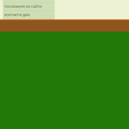
ПОСИЛАННЯ НА САЙТИ
КОНТАКТНІ ДАНІ