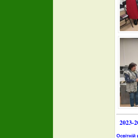
2023-2
Освітній