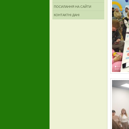
ПОСИЛАННЯ НА САЙТИ
КОНТАКТНІ ДАНІ