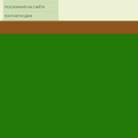
ПОСИЛАННЯ НА САЙТИ
КОНТАКТНІ ДАНІ