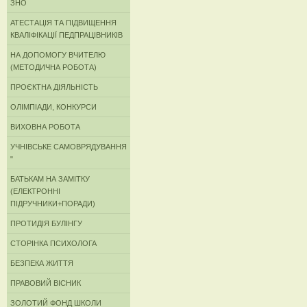
ЗНО
АТЕСТАЦІЯ ТА ПІДВИЩЕННЯ
КВАЛІФІКАЦІЇ ПЕДПРАЦІВНИКІВ
НА ДОПОМОГУ ВЧИТЕЛЮ
(МЕТОДИЧНА РОБОТА)
ПРОЄКТНА ДІЯЛЬНІСТЬ
ОЛІМПІАДИ, КОНКУРСИ
ВИХОВНА РОБОТА
УЧНІВСЬКЕ САМОВРЯДУВАННЯ
"
БАТЬКАМ НА ЗАМІТКУ
(ЕЛЕКТРОННІ
ПІДРУЧНИКИ+ПОРАДИ)
ПРОТИДІЯ БУЛІНГУ
СТОРІНКА ПСИХОЛОГА
БЕЗПЕКА ЖИТТЯ
ПРАВОВИЙ ВІСНИК
ЗОЛОТИЙ ФОНД ШКОЛИ