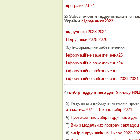
програми 23-24
2) Забезпечення підручниками та 
України
підручники2022
підручники 2023-2024
Підручники 2025-2026
3.) Інформаційне забезпечення
інформаційне забезпечення25
інформаційне забезпечення24
інформаційне забезпечення
інформаційне забезпечення 2023-2024
4)
вибір підручників для 5 класу Н
5) Результати вибору вчителями проєкт
атематика2021
8 клас вибір 2021
6)
Протокол про вибір підручників для
7)
Вибір модельних програм закладом (
8)
вибір підручників на 1 клас 2022-202