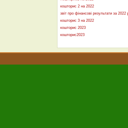
кошторис 2 на 2022
звіт про фінансові результати за 2022 
кошторис 3 на 2022
кошторис 2023
кошторис2023