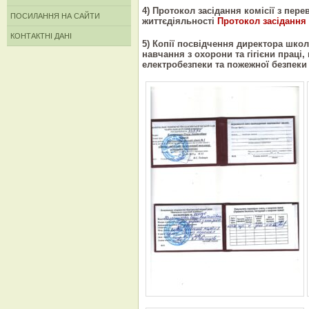
4) Протокол засідання комісії з пере
ПОСИЛАННЯ НА САЙТИ
життєдіяльності
Протокол засідання 
КОНТАКТНІ ДАНІ
5) Копії посвідчення директора шко
навчання з охорони та гігієни праці
електробезпеки та пожежної безпеки