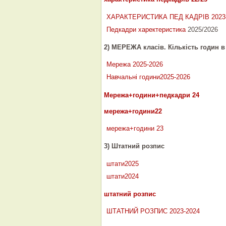
ХАРАКТЕРИСТИКА ПЕД КАДРІВ 2023
Педкадри харектеристика
2025/2026
2) МЕРЕЖА класів. Кількість годин в
Мережа 2025-2026
Навчальні години2025-2026
Мережа+години+педкадри 24
мережа+години22
мережа+години 23
3) Штатний розпис
штати2025
штати2024
штатний розпис
ШТАТНИЙ РОЗПИС 2023-2024