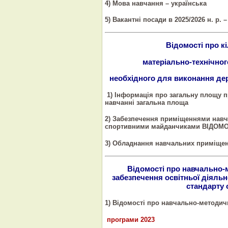
4) Мова навчання – українська
5) Вакантні посади в 2025/2026 н. р. –
Відомості про к
матеріально-технічног
необхідного для виконання де
1) Інформація про загальну площу 
навчанні загальна площа
2) Забезпечення приміщеннями нав
спортивними майданчиками ВІДОМОС
3) Обладнання навчальних приміщен
Відомості про навчально-
забезпечення освітньої діяльн
стандарту 
1) Відомості про навчально-методич
програми 2023