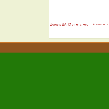
Договір ДАНО з печаткою
Завантажити