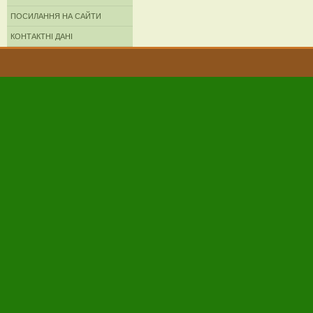
ПОСИЛАННЯ НА САЙТИ
КОНТАКТНІ ДАНІ