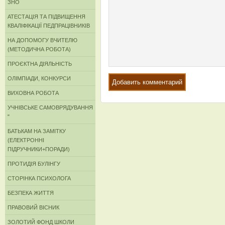
ЗНО
АТЕСТАЦІЯ ТА ПІДВИЩЕННЯ
КВАЛІФІКАЦІЇ ПЕДПРАЦІВНИКІВ
НА ДОПОМОГУ ВЧИТЕЛЮ
(МЕТОДИЧНА РОБОТА)
ПРОЄКТНА ДІЯЛЬНІСТЬ
ОЛІМПІАДИ, КОНКУРСИ
ВИХОВНА РОБОТА
УЧНІВСЬКЕ САМОВРЯДУВАННЯ
"
БАТЬКАМ НА ЗАМІТКУ
(ЕЛЕКТРОННІ
ПІДРУЧНИКИ+ПОРАДИ)
ПРОТИДІЯ БУЛІНГУ
СТОРІНКА ПСИХОЛОГА
БЕЗПЕКА ЖИТТЯ
ПРАВОВИЙ ВІСНИК
ЗОЛОТИЙ ФОНД ШКОЛИ