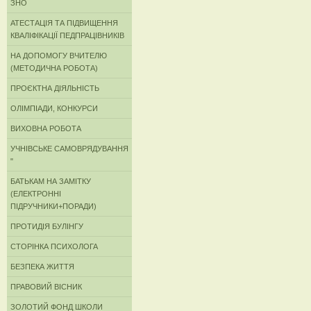
ЗНО
АТЕСТАЦІЯ ТА ПІДВИЩЕННЯ
КВАЛІФІКАЦІЇ ПЕДПРАЦІВНИКІВ
НА ДОПОМОГУ ВЧИТЕЛЮ
(МЕТОДИЧНА РОБОТА)
ПРОЄКТНА ДІЯЛЬНІСТЬ
ОЛІМПІАДИ, КОНКУРСИ
ВИХОВНА РОБОТА
УЧНІВСЬКЕ САМОВРЯДУВАННЯ
"
БАТЬКАМ НА ЗАМІТКУ
(ЕЛЕКТРОННІ
ПІДРУЧНИКИ+ПОРАДИ)
ПРОТИДІЯ БУЛІНГУ
СТОРІНКА ПСИХОЛОГА
БЕЗПЕКА ЖИТТЯ
ПРАВОВИЙ ВІСНИК
ЗОЛОТИЙ ФОНД ШКОЛИ