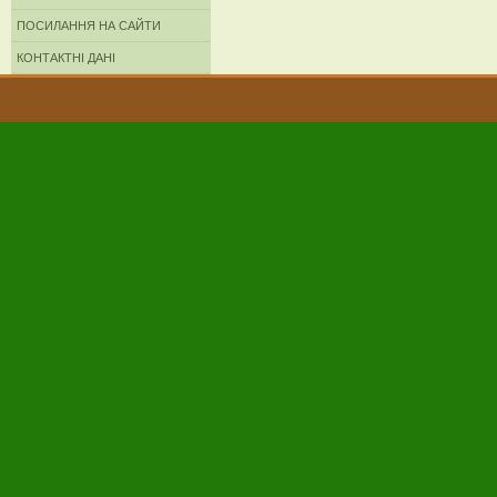
ПОСИЛАННЯ НА САЙТИ
КОНТАКТНІ ДАНІ